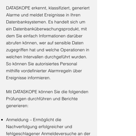
DATASKOPE erkennt, klassifiziert, generiert
Alarme und meldet Ereignisse in Ihren
Datenbanksystemen. Es handelt sich um
ein Datenbanküberwachungsprodukt, mit
dem Sie einfach Informationen darüber
abrufen können, wer auf sensible Daten
zugegriffen hat und welche Operationen in
welchen Intervallen durchgeführt wurden.
So können Sie autorisiertes Personal
mithilfe vordefinierter Alarmregeln über
Ereignisse informieren.
Mit DATASKOPE können Sie die folgenden
Prüfungen durchführen und Berichte
generieren:
Anmeldung – Ermöglicht die
Nachverfolgung erfolgreicher und
fehlgeschlagener Anmeldeversuche an der