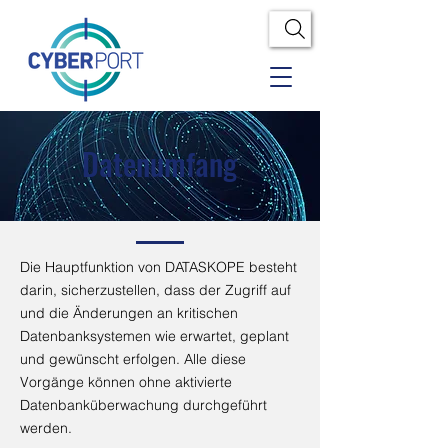
Datenumfang
Die Hauptfunktion von DATASKOPE besteht
darin, sicherzustellen, dass der Zugriff auf
und die Änderungen an kritischen
Datenbanksystemen wie erwartet, geplant
und gewünscht erfolgen. Alle diese
Vorgänge können ohne aktivierte
Datenbanküberwachung durchgeführt
werden.