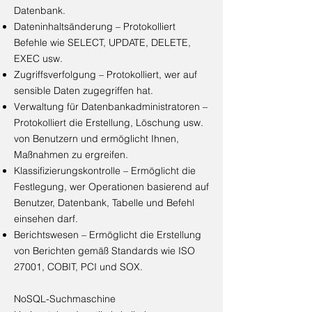
Datenbank.
Dateninhaltsänderung – Protokolliert
Befehle wie SELECT, UPDATE, DELETE,
EXEC usw.
Zugriffsverfolgung – Protokolliert, wer auf
sensible Daten zugegriffen hat.
Verwaltung für Datenbankadministratoren –
Protokolliert die Erstellung, Löschung usw.
von Benutzern und ermöglicht Ihnen,
Maßnahmen zu ergreifen.
Klassifizierungskontrolle – Ermöglicht die
Festlegung, wer Operationen basierend auf
Benutzer, Datenbank, Tabelle und Befehl
einsehen darf.
Berichtswesen – Ermöglicht die Erstellung
von Berichten gemäß Standards wie ISO
27001, COBIT, PCI und SOX.
NoSQL-Suchmaschine