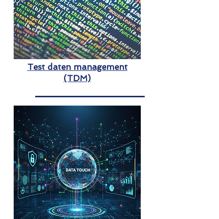
Test daten management
(TDM)