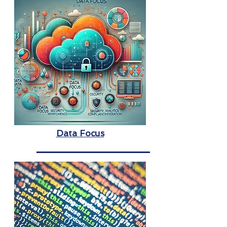
Data Focus