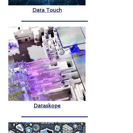
Data Touch
Dataskope