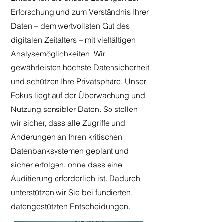
Erforschung und zum Verständnis Ihrer
Daten – dem wertvollsten Gut des
digitalen Zeitalters – mit vielfältigen
Analysemöglichkeiten. Wir
gewährleisten höchste Datensicherheit
und schützen Ihre Privatsphäre. Unser
Fokus liegt auf der Überwachung und
Nutzung sensibler Daten. So stellen
wir sicher, dass alle Zugriffe und
Änderungen an Ihren kritischen
Datenbanksystemen geplant und
sicher erfolgen, ohne dass eine
Auditierung erforderlich ist. Dadurch
unterstützen wir Sie bei fundierten,
datengestützten Entscheidungen.