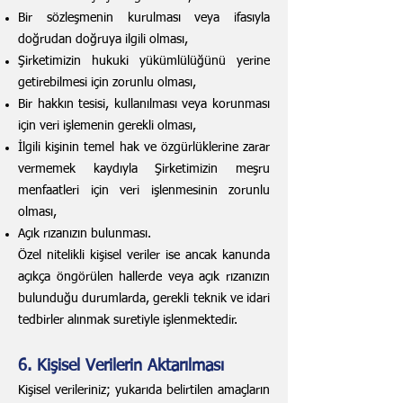
Bir sözleşmenin kurulması veya ifasıyla
doğrudan doğruya ilgili olması,
Şirketimizin hukuki yükümlülüğünü yerine
getirebilmesi için zorunlu olması,
Bir hakkın tesisi, kullanılması veya korunması
için veri işlemenin gerekli olması,
İlgili kişinin temel hak ve özgürlüklerine zarar
vermemek kaydıyla Şirketimizin meşru
menfaatleri için veri işlenmesinin zorunlu
olması,
Açık rızanızın bulunması.
Özel nitelikli kişisel veriler ise ancak kanunda
açıkça öngörülen hallerde veya açık rızanızın
bulunduğu durumlarda, gerekli teknik ve idari
tedbirler alınmak suretiyle işlenmektedir.
6. Kişisel Verilerin Aktarılması
Kişisel verileriniz; yukarıda belirtilen amaçların