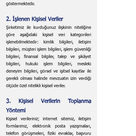
göstermektedir.
2. İşlenen Kişisel Veriler
Şirketimiz ile kurduğunuz ilişkinin niteliğine
göre aşağıdaki kişisel veri kategorileri
işlenebilmektedir: kimlik bilgileri, iletişim
bilgileri, müşteri işlem bilgileri, işlem güvenliği
bilgileri, finansal bilgiler, talep ve şikâyet
bilgileri, hukuki işlem bilgileri, mesleki
deneyim bilgileri, görsel ve işitsel kayıtlar ile
gerekli olması halinde mevzuatın izin verdiği
ölçüde özel nitelikli kişisel veriler.
3. Kişisel Verilerin Toplanma
Yöntemi
Kişisel verileriniz; internet sitemiz, iletişim
formlarımız, elektronik posta yazışmaları,
telefon görüşmeleri, fiziki evraklar, başvuru