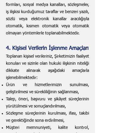
formları, sosyal medya kanalları, sözleşmeler,
iş ilişkisi kurduğumuz taraflar ve benzeri yazılı,
sözlü veya elektronik kanallar aracılığıyla
otomatik, kısmen otomatik veya otomatik
olmayan yöntemlerle toplanabilmektedir.
4. Kişisel Verilerin İşlenme Amaçları
Toplanan kişisel verileriniz, Şirketimizin faaliyet
konuları ve sizinle olan hukuki ilişkinin niteliği
dikkate alınarak aşağıdaki amaçlarla
işlenebilmektedir:
Ürün ve hizmetlerimizin sunulması,
geliştirilmesi ve sürekliliğinin sağlanması,
Talep, öneri, başvuru ve şikâyet süreçlerinin
yürütülmesi ve sonuçlandırılması,
Sözleşme süreçlerinin kurulması, ifası, takibi
ve gerektiğinde sona erdirilmesi,
Müşteri memnuniyeti, kalite kontrol,